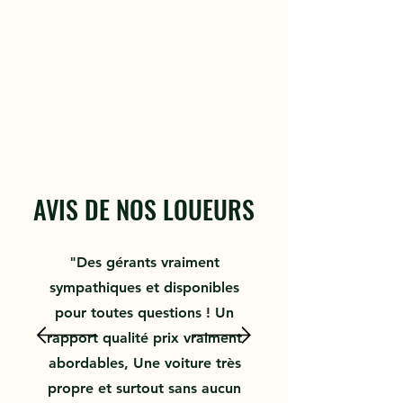
AVIS DE NOS LOUEURS
"Des gérants vraiment
sympathiques et disponibles
pour toutes questions ! Un
rapport qualité prix vraiment
abordables, Une voiture très
propre et surtout sans aucun