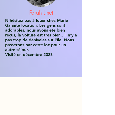
Farah Linet
N'hésitez pas à louer chez Marie
Galante location. Les gens sont
adorables, nous avons été bien
reçus, la voiture est très bien.. il n'y a
pas trop de dénivelés sur l'île. Nous
passerons par cette loc pour un
autre séjour.
Visité en décembre 2023
#MarieGalanteLocation