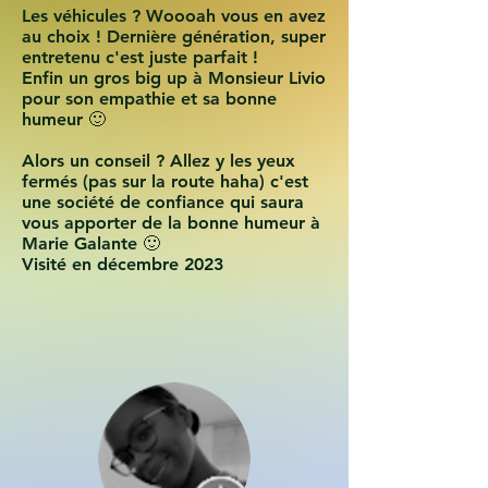
Les véhicules ? Woooah vous en avez
au choix ! Dernière génération, super
entretenu c'est juste parfait !
Enfin un gros big up à Monsieur Livio
pour son empathie et sa bonne
humeur 🙂
Alors un conseil ? Allez y les yeux
fermés (pas sur la route haha) c'est
une société de confiance qui saura
vous apporter de la bonne humeur à
Marie Galante 🙂
Visité en décembre 2023