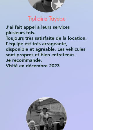
Tiphaine Tayeau
J'ai fait appel à leurs services
plusieurs fois.
Toujours très satisfaite de la location,
l'équipe est très arrageante,
disponible et agréable. Les véhicules
sont propres et bien entretenus.
Je recommande.
Visité en décembre 2023