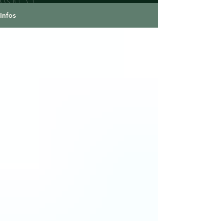
Infos