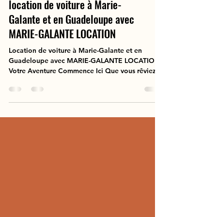
location de voiture à Marie-
Galante et en Guadeloupe avec
MARIE-GALANTE LOCATION
Location de voiture à Marie-Galante et en
Guadeloupe avec MARIE-GALANTE LOCATION :
Votre Aventure Commence Ici Que vous rêviez
de plages...