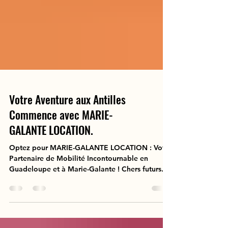
Votre Aventure aux Antilles
Commence avec MARIE-
GALANTE LOCATION.
Optez pour MARIE-GALANTE LOCATION : Votre
Partenaire de Mobilité Incontournable en
Guadeloupe et à Marie-Galante ! Chers futurs...